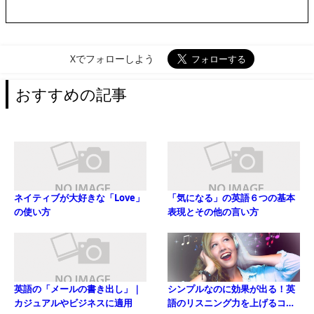
Xでフォローしよう
おすすめの記事
ネイティブが大好きな「Love」
「気になる」の英語６つの基本
の使い方
表現とその他の言い方
英語の「メールの書き出し」｜
シンプルなのに効果が出る！英
カジュアルやビジネスに適用
語のリスニング力を上げるコツ