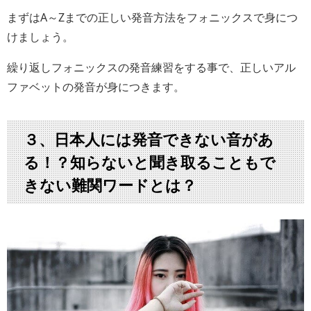
まずはA～Zまでの正しい発音方法をフォニックスで身につ
けましょう。
繰り返しフォニックスの発音練習をする事で、正しいアル
ファベットの発音が身につきます。
３、日本人には発音できない音があ
る！？知らないと聞き取ることもで
きない難関ワードとは？