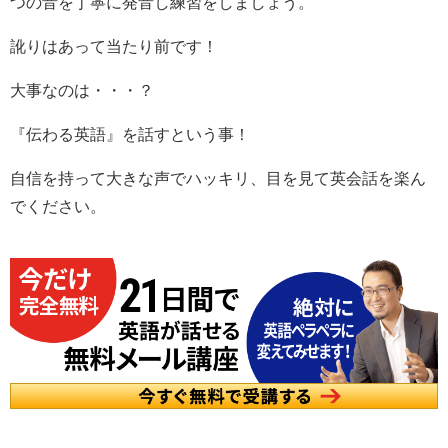
つの音を丁寧に発音し練習をしましょう。
訛りはあって当たり前です！
大事なのは・・・？
『伝わる英語』を話すという事！
自信を持って大きな声でハッキリ、目を見て英会話を楽ん
でください。