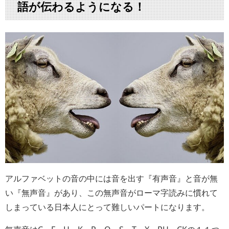
語が伝わるようになる！
アルファベットの音の中には音を出す『有声音』と音が無
い『無声音』があり、この無声音がローマ字読みに慣れて
しまっている日本人にとって難しいパートになります。