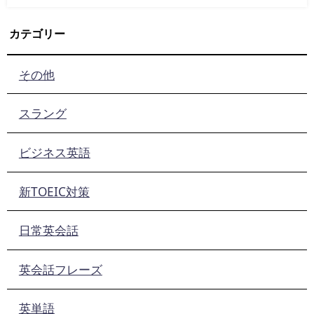
カテゴリー
その他
スラング
ビジネス英語
新TOEIC対策
日常英会話
英会話フレーズ
英単語