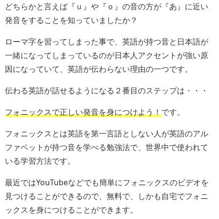
どちらかと言えば『ｕ』や『ｏ』の音の方が『あ』に近い
発音をすることを知っていましたか？
ローマ字を習ってしまった事で、英語が持つ音と日本語が
一緒になってしまっているのが日本人アクセントが強い原
因になっていて、英語が伝わらない理由の一つです。
伝わる英語が話せるようになる２番目のステップは・・・
フォニックスで正しい発音を身につけよう！
です。
フォニックスとは英語を第一言語としない人が英語のアル
ファベットが持つ音を学べる勉強法で、世界中で使われて
いる学習方法です。
最近ではYouTubeなどでも簡単にフォニックスのビデオを
見つけることができるので、無料で、しかも自宅でフォニ
ックスを身につけることができます。