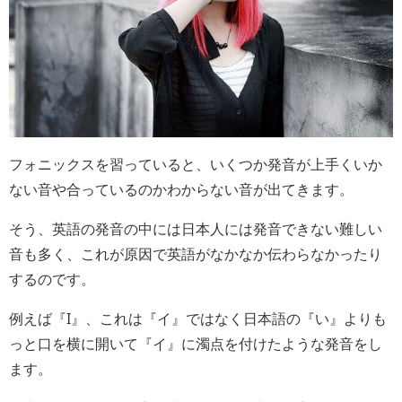
フォニックスを習っていると、いくつか発音が上手くいか
ない音や合っているのかわからない音が出てきます。
そう、英語の発音の中には日本人には発音できない難しい
音も多く、これが原因で英語がなかなか伝わらなかったり
するのです。
例えば『I』、これは『イ』ではなく日本語の『い』よりも
っと口を横に開いて『イ』に濁点を付けたような発音をし
ます。