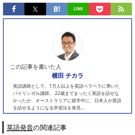
LINE
この記事を書いた人
横田 チカラ
英語講師として、1万人以上を英語ペラペラに導いた
バイリンガル講師。 22歳までまったく英語を話せな
かったが、オーストラリアに留学中に、日本人が英語
を話せるようになる学習法を発見...
英語発音
の関連記事