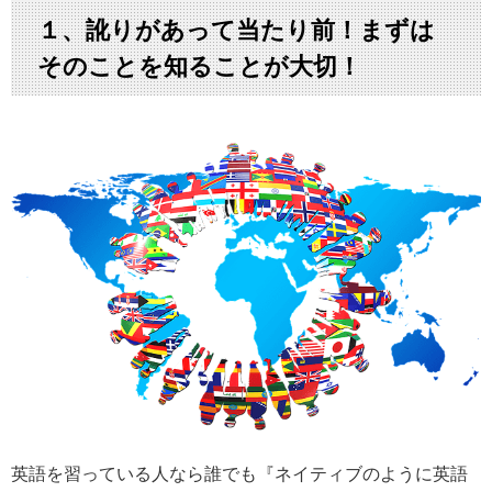
１、訛りがあって当たり前！まずは
そのことを知ることが大切！
英語を習っている人なら誰でも『ネイティブのように英語