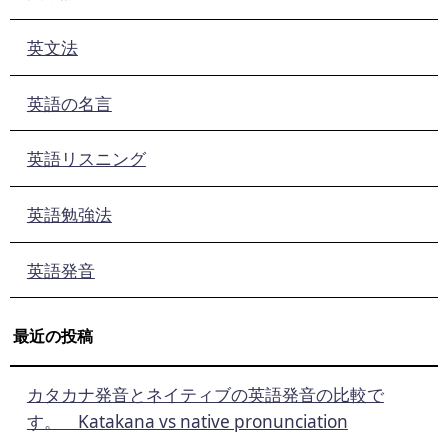
英文法
英語の名言
英語リスニング
英語勉強法
英語発音
最近の投稿
カタカナ発音とネイティブの英語発音の比較で
す。 Katakana vs native pronunciation