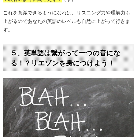
これを意識できるようになれば、リスニング力や理解力も
上がるのであなたの英語のレベルも自然に上がって行きま
す。
５、英単語は繋がって一つの音にな
る！？リエゾンを身につけよう！