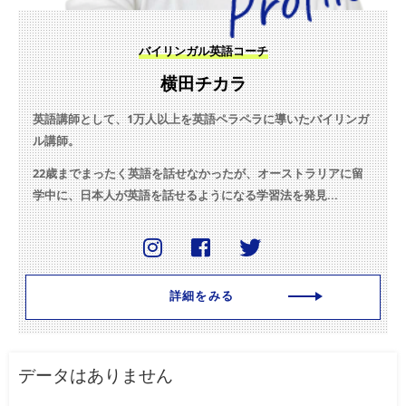
バイリンガル英語コーチ
横田チカラ
英語講師として、1万人以上を英語ペラペラに導いたバイリンガ
ル講師。
22歳までまったく英語を話せなかったが、オーストラリアに留
学中に、日本人が英語を話せるようになる学習法を発見...
詳細をみる
データはありません