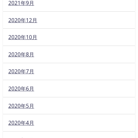
2021年9月
2020年12月
2020年10月
2020年8月
2020年7月
2020年6月
2020年5月
2020年4月