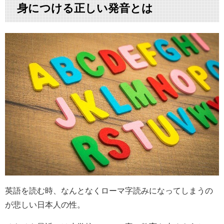
身につける正しい発音とは
英語を読む時、なんとなくローマ字読みになってしまうの
が悲しい日本人の性。