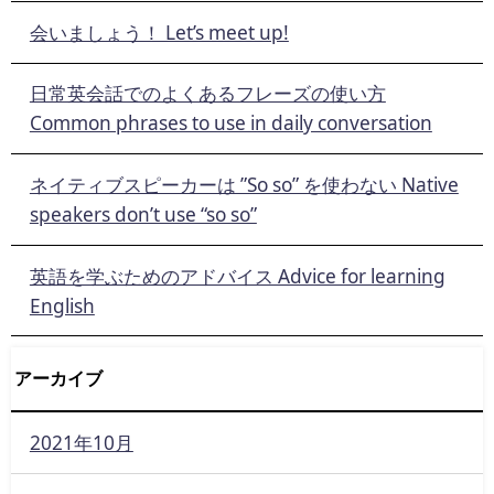
会いましょう！ Let’s meet up!
日常英会話でのよくあるフレーズの使い方
Common phrases to use in daily conversation
ネイティブスピーカーは ”So so” を使わない Native
speakers don’t use “so so”
英語を学ぶためのアドバイス Advice for learning
English
アーカイブ
2021年10月