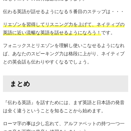
伝わる英語が話せるようになる５番目のステップは・・・
リエゾンを習得してリスニング力を上げて、ネイティブの
英語に近い流暢な英語を話せるようになろう！
です。
フォニックスとリエゾンを理解し使いこなせるようになれ
ば、あなたのスピーキング力は格段に上がり、ネイティブ
との英会話も伝わりやすくなるでしょう。
まとめ
『伝わる英語』を話すためには、まず英語と日本語の発音
は全く違うということを知ることから始めます。
ローマ字の事は少し忘れて、アルファベットの持つ一つ一