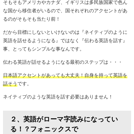
そもそもアメリカやカナダ、イギリスは多民族国家で色ん
な国から移住者がいるので、国それぞれのアクセントがあ
るのがそもそも当たり前！
だから目標にしないといけないのは『ネイティブのように
英語を話せるようになる』ではなく『伝わる英語を話す』
事、とってもシンプルな事なんです。
伝わる英語が話せるようになる最初のステップは・・・
日本語アクセントがあっても大丈夫！自身を持って英語を
話そう
です。
ネイティブのような英語を話す必要はありません！
２、英語がローマ字読みになってい
る！？フォニックスで