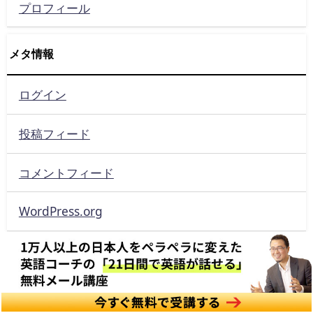
プロフィール
メタ情報
ログイン
投稿フィード
コメントフィード
WordPress.org