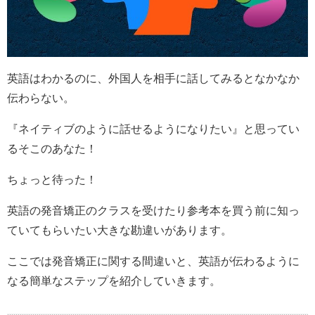
英語はわかるのに、外国人を相手に話してみるとなかなか
伝わらない。
『ネイティブのように話せるようになりたい』と思ってい
るそこのあなた！
ちょっと待った！
英語の発音矯正のクラスを受けたり参考本を買う前に知っ
ていてもらいたい大きな勘違いがあります。
ここでは発音矯正に関する間違いと、英語が伝わるように
なる簡単なステップを紹介していきます。