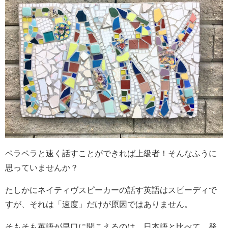
ペラペラと速く話すことができれば上級者！そんなふうに
思っていませんか？
たしかにネイティヴスピーカーの話す英語はスピーディで
すが、それは「速度」だけが原因ではありません。
そもそも英語が早口に聞こえるのは、日本語と比べて、発