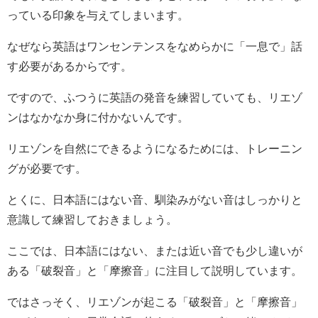
っている印象を与えてしまいます。
なぜなら英語はワンセンテンスをなめらかに「一息で」話
す必要があるからです。
ですので、ふつうに英語の発音を練習していても、リエゾ
ンはなかなか身に付かないんです。
リエゾンを自然にできるようになるためには、トレーニン
グが必要です。
とくに、日本語にはない音、馴染みがない音はしっかりと
意識して練習しておきましょう。
ここでは、日本語にはない、または近い音でも少し違いが
ある「破裂音」と「摩擦音」に注目して説明しています。
ではさっそく、リエゾンが起こる「破裂音」と「摩擦音」