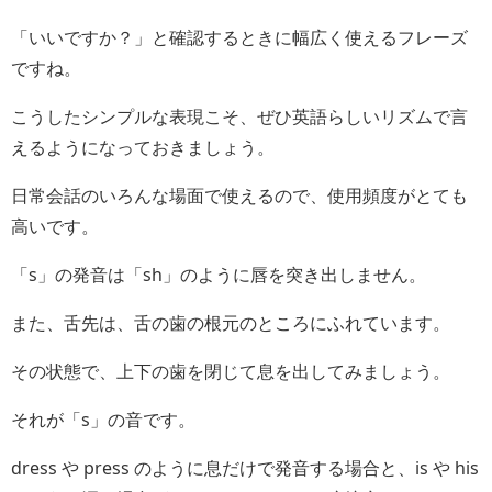
「いいですか？」と確認するときに幅広く使えるフレーズ
ですね。
こうしたシンプルな表現こそ、ぜひ英語らしいリズムで言
えるようになっておきましょう。
日常会話のいろんな場面で使えるので、使用頻度がとても
高いです。
「s」の発音は「sh」のように唇を突き出しません。
また、舌先は、舌の歯の根元のところにふれています。
その状態で、上下の歯を閉じて息を出してみましょう。
それが「s」の音です。
dress や press のように息だけで発音する場合と、is や his