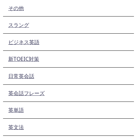
その他
スラング
ビジネス英語
新TOEIC対策
日常英会話
英会話フレーズ
英単語
英文法