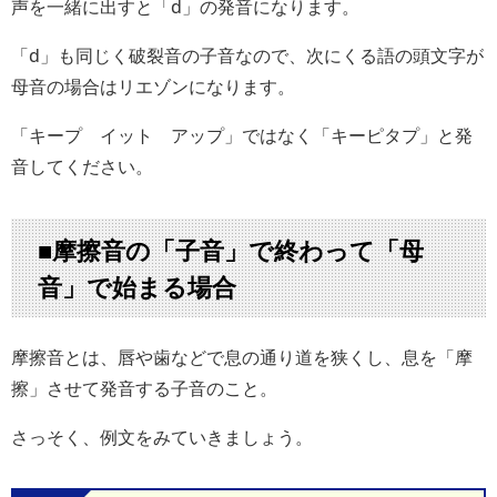
声を一緒に出すと「d」の発音になります。
「d」も同じく破裂音の子音なので、次にくる語の頭文字が
母音の場合はリエゾンになります。
「キープ イット アップ」ではなく「キーピタプ」と発
音してください。
■摩擦音の「子音」で終わって「母
音」で始まる場合
摩擦音とは、唇や歯などで息の通り道を狭くし、息を「摩
擦」させて発音する子音のこと。
さっそく、例文をみていきましょう。