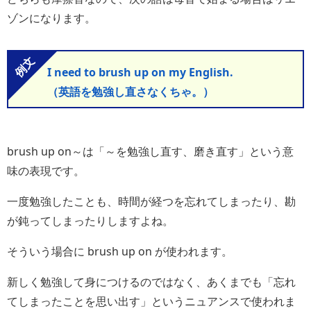
ゾンになります。
I need to brush up on my English.
（英語を勉強し直さなくちゃ。）
brush up on～は「～を勉強し直す、磨き直す」という意
味の表現です。
一度勉強したことも、時間が経つを忘れてしまったり、勘
が鈍ってしまったりしますよね。
そういう場合に brush up on が使われます。
新しく勉強して身につけるのではなく、あくまでも「忘れ
てしまったことを思い出す」というニュアンスで使われま