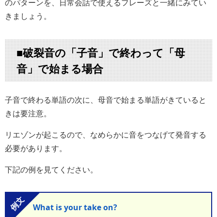
のパターンを、日常会話で使えるフレーズと一緒にみてい
きましょう。
■破裂音の「子音」で終わって「母
音」で始まる場合
子音で終わる単語の次に、母音で始まる単語がきていると
きは要注意。
リエゾンが起こるので、なめらかに音をつなげて発音する
必要があります。
下記の例を見てください。
What is your take on?