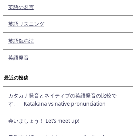
英語の名言
英語リスニング
英語勉強法
英語発音
最近の投稿
カタカナ発音とネイティブの英語発音の比較で
す。 Katakana vs native pronunciation
会いましょう！ Let’s meet up!