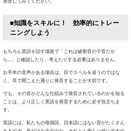
発音してみてください。
■知識をスキルに！ 効率的にトレー
ニングしよう
もちろん英語を話す場面で「これは破裂音の子音だか
ら…」と確認したり、考えたりする必要はありません。
お手本の音声がある場合は、目でスペルを追うのではな
く、耳で聞こえた通りに発音することが大切です。
でも、その音がどんな仕組みで発音されているのかを知る
ことは、より正しく英語を発音するために必ず役立ちま
す。
英語には、私たちの母国語、日本語にはない音がたくさん
あるので、息だけを出すのか、それとも声も一緒に出すの