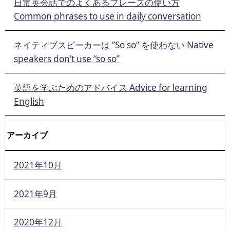
日常英会話でのよくあるフレーズの使い方
Common phrases to use in daily conversation
ネイティブスピーカーは ”So so” を使わない Native
speakers don’t use “so so”
英語を学ぶためのアドバイス Advice for learning
English
アーカイブ
2021年10月
2021年9月
2020年12月