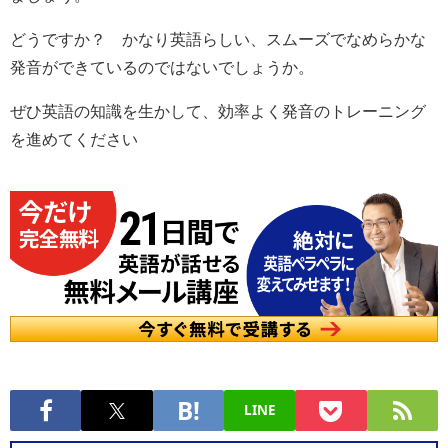
どうですか？ かなり英語らしい、スムーズでなめらかな
発音ができているのではないでしょうか。
ぜひ英語の知識を生かして、効率よく発音のトレーニング
を進めてください
LINE