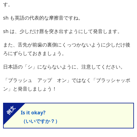
す。
sh も英語の代表的な摩擦音ですね。
sh は、少しだけ唇を突き出すようにして発音します。
また、舌先が前歯の裏側にくっつかないように少しだけ後
ろにずらしておきましょう。
日本語の「シ」にならないように、注意してください。
「ブラッシュ アップ オン」ではなく「ブラッシャッポ
ン」と発音しましょう！
Is it okay?
（いいですか？）