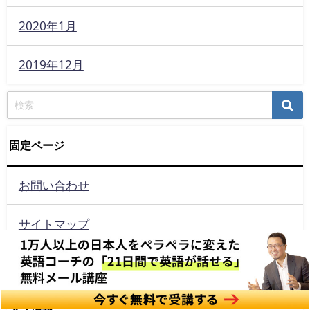
2020年1月
2019年12月
固定ページ
お問い合わせ
サイトマップ
プロフィール
メタ情報