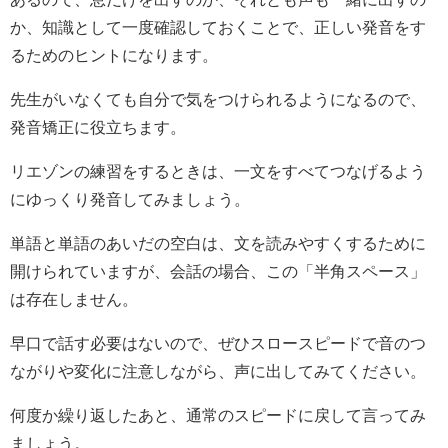
か、知識として一度確認しておくことで、正しい発音をす
るためのヒントになります。
先生がいなくても自分で気をつけられるようになるので、
発音矯正に役立ちます。
リエゾンの練習をするときは、一文をすべてつなげるよう
にゆっくり発音してみましょう。
単語と単語のあいだの空白は、文を読みやすくするために
開けられていますが、会話の場合、この「半角スペース」
は存在しません。
早口で話す必要はないので、ぜひスロースピードで音のつ
ながりや変化に注意しながら、声に出してみてください。
何度か繰り返したあと、通常のスピードに戻して言ってみ
ましょう。