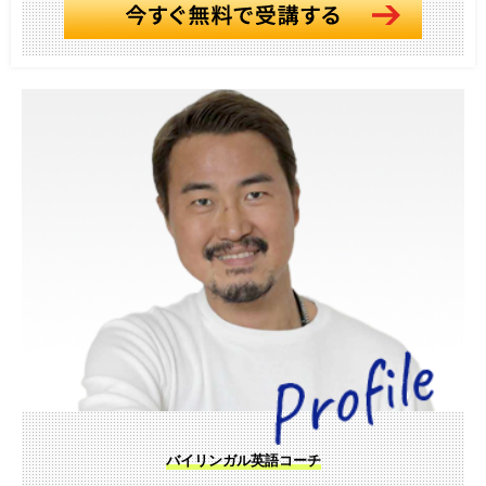
バイリンガル英語コーチ