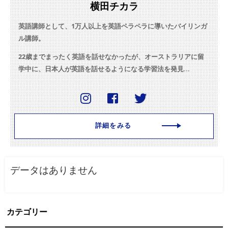
横田チカラ
英語講師として、1万人以上を英語ペラペラに導いたバイリンガ
ル講師。
22歳までまったく英語を話せなかったが、オーストラリアに留
学中に、日本人が英語を話せるようになる学習法を発見...
詳細をみる
データはありません
カテゴリー