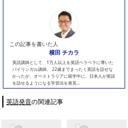
この記事を書いた人
横田 チカラ
英語講師として、1万人以上を英語ペラペラに導いた
バイリンガル講師。 22歳までまったく英語を話せな
かったが、オーストラリアに留学中に、日本人が英語
を話せるようになる学習法を発見...
英語発音
の関連記事