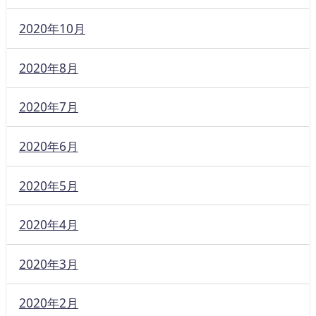
2020年10月
2020年8月
2020年7月
2020年6月
2020年5月
2020年4月
2020年3月
2020年2月