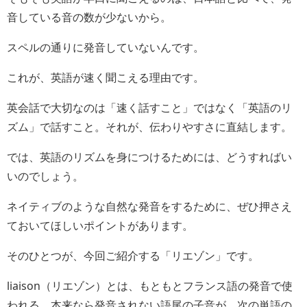
音している音の数が少ないから。
スペルの通りに発音していないんです。
これが、英語が速く聞こえる理由です。
英会話で大切なのは「速く話すこと」ではなく「英語のリ
ズム」で話すこと。それが、伝わりやすさに直結します。
では、英語のリズムを身につけるためには、どうすればい
いのでしょう。
ネイティブのような自然な発音をするために、ぜひ押さえ
ておいてほしいポイントがあります。
そのひとつが、今回ご紹介する「リエゾン」です。
liaison（リエゾン）とは、もともとフランス語の発音で使
われる、本来なら発音されない語尾の子音が、次の単語の