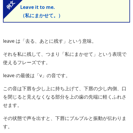
Leave it to me.
（私にまかせて。）
leave は「去る、あとに残す」という意味。
それを私に残して、つまり「私にまかせて」という表現で
使えるフレーズです。
leave の最後は「v」の音です。
この音は下唇を少し上に持ち上げて、下唇の少し内側、口
を閉じると見えなくなる部分を上の歯の先端に軽くふれさ
せます。
その状態で声を出すと、下唇にブルブルと振動が伝わりま
す。