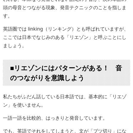
頭の母音とつながる現象、発音テクニックのことを指しま
す。
英語圏では linking（リンキング）とも呼ばれていますが、
ここでは日本でなじみのある「リエゾン」と呼ぶことにし
ましょう。
■リエゾンにはパターンがある！ 音
のつながりを意識しよう
私たちがふだん話している日本語では、基本的に「リエゾ
ン」を使いません。
一語一語を比較的、はっきりと発音しています。
でも、英語でそれをしてしまうと、文が「ブツ切り」にな