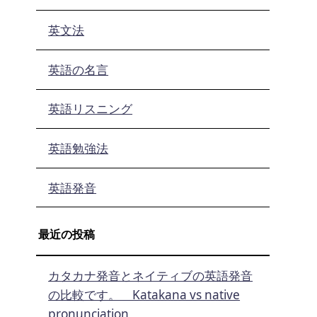
英文法
英語の名言
英語リスニング
英語勉強法
英語発音
最近の投稿
カタカナ発音とネイティブの英語発音
の比較です。 Katakana vs native
pronunciation