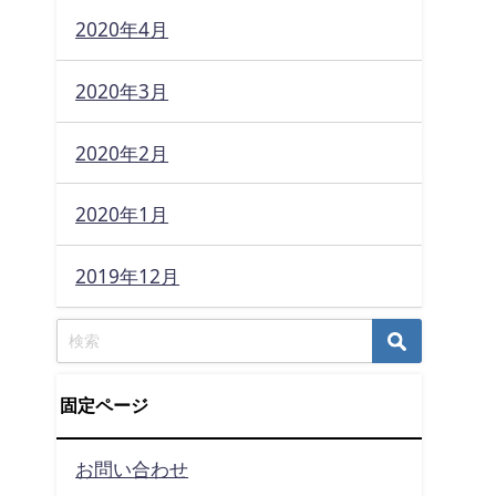
2020年4月
2020年3月
2020年2月
2020年1月
2019年12月
固定ページ
お問い合わせ