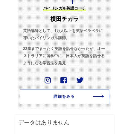
バイリンガル英語コーチ
横田チカラ
英語講師として、1万人以上を英語ペラペラに
導いたバイリンガル講師。
22歳までまったく英語を話せなかったが、オー
ストラリアに留学中に、日本人が英語を話せる
ようになる学習法を発見...
詳細をみる
データはありません