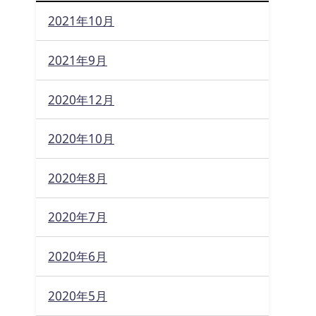
2021年10月
2021年9月
2020年12月
2020年10月
2020年8月
2020年7月
2020年6月
2020年5月