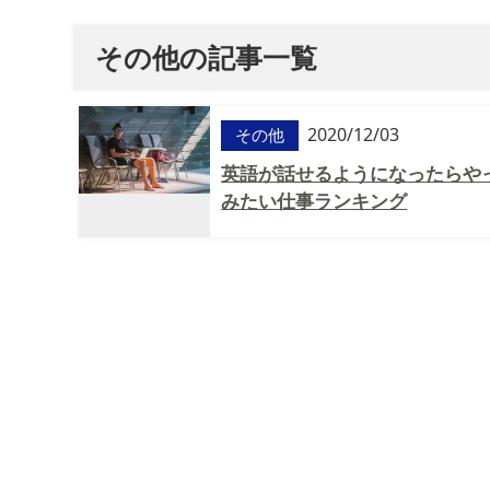
その他の記事一覧
2020/12/03
その他
英語が話せるようになったらや
みたい仕事ランキング