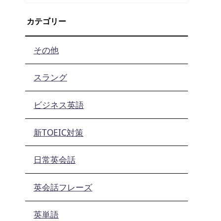
カテゴリー
その他
スラング
ビジネス英語
新TOEIC対策
日常英会話
英会話フレーズ
英単語