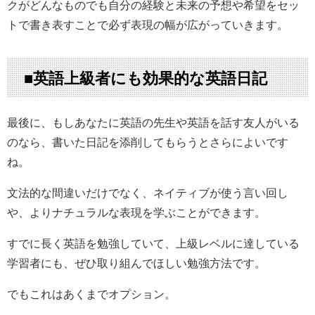
クがどんなものでも自分の経験と未来の予想や希望をセッ
トで書き表すことで必ず表現の幅が広がっていきます。
■英語上級者にも効果的な英語日記
最後に、もしあなたに英語の先生や英語を話す友人がいる
のなら、書いた日記を添削してもらうとさらによいです
ね。
文法的な間違いだけでなく、ネイティブが使う言い回し
や、よりナチュラルな表現を学ぶことができます。
すでに長く英語を勉強していて、上級レベルに達している
学習者にも、ぜひ取り組んでほしい勉強方法です。
でもこれはあくまでオプション。