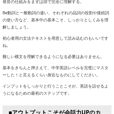
発音の仕組みをまずは頭で完全に理解する。
Be動詞と一般動詞の違い、それぞれの品詞の役割や接続詞
の使い方など、基本中の基本こそ、しっかりとしくみを理
解しましょう。
初心者用の文法テキストを用意して読み込むのもいいです
ね。
難しい構文を理解できるようになる必要はありません。
基本をきちんと押さえて、中学英語レベルを完璧にマスタ
ーした！と言えるくらい身近なものにしてください。
インプットをしっかりと行うことこそが、英語を話せるよ
うになるための最初のステップです。
■アウトプットこそが会話力UPのカ