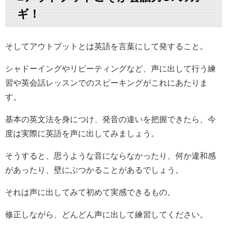
ギ！
そしてアウトプットとは英語を言葉にして発すること。
シャドーイングやリピーティングなど、声に出して行う練
習や英会話レッスンでのスピーキングがこれにあたりま
す。
基本の英文法を身につけ、発音の違いを把握できたら、今
度は実際に英語を声に出してみましょう。
そうすると、思うような音にならなかったり、何か違和感
があったり、壁にぶつかることがあるでしょう。
それは声に出してみて初めて実感できるもの。
修正しながら、どんどん声に出して練習してください。