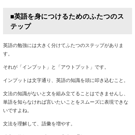
■英語を身につけるためのふたつのス
テップ
英語の勉強には大きく分けてふたつのステップがありま
す。
それが「インプット」と「アウトプット」です。
インプットは文字通り、英語の知識を頭に叩き込むこと。
文法の知識がないと文を組み立てることはできませんし、
単語を知らなければ言いたいことをスムーズに表現できな
いですよね。
文法を理解して、語彙を増やす。