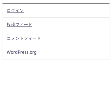
ログイン
投稿フィード
コメントフィード
WordPress.org