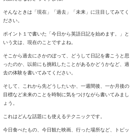
そんなときは「現在」「過去」「未来」に注目してみてく
ださい。
ポイント１で書いた「今日から英語日記を始めます。」と
いう文は、現在のことですよね。
そこから過去にさかのぼって、どうして日記を書こうと思
ったのか、以前にも挑戦したことがあるかどうかなど、過
去の体験を書いてみてください。
そして、これから先どうしたいか、一週間後、一か月後の
目標など未来のことを時制に気をつけながら書いてみまし
ょう。
これはどんな話題にも使えるテクニックです。
今日食べたもの、今日観た映画、行った場所など、トピッ