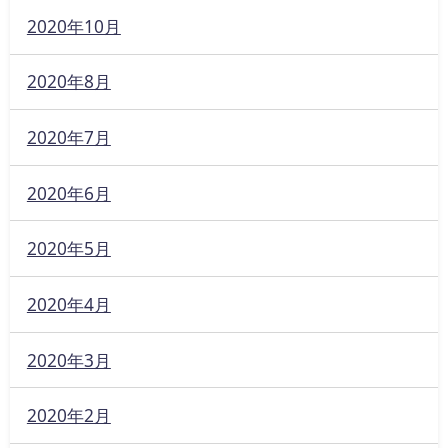
2020年10月
2020年8月
2020年7月
2020年6月
2020年5月
2020年4月
2020年3月
2020年2月