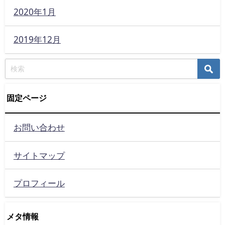
2020年1月
2019年12月
固定ページ
お問い合わせ
サイトマップ
プロフィール
メタ情報