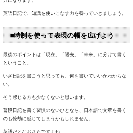
英語日記で、知識を使いこなす力を養っていきましょう。
■時制を使って表現の幅を広げよう
最後のポイントは「現在」「過去」「未来」に分けて書く
ということ。
いざ日記を書こうと思っても、何を書いていいかわからな
い。
そう感じる方も少なくないと思います。
普段日記を書く習慣のないひとなら、日本語で文章を書く
のも億劫に感じてしまうかもしれません。
英語だとなおさらですよね。