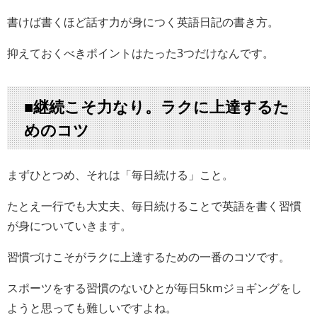
書けば書くほど話す力が身につく英語日記の書き方。
抑えておくべきポイントはたった3つだけなんです。
■継続こそ力なり。ラクに上達するた
めのコツ
まずひとつめ、それは「毎日続ける」こと。
たとえ一行でも大丈夫、毎日続けることで英語を書く習慣
が身についていきます。
習慣づけこそがラクに上達するための一番のコツです。
スポーツをする習慣のないひとが毎日5kmジョギングをし
ようと思っても難しいですよね。