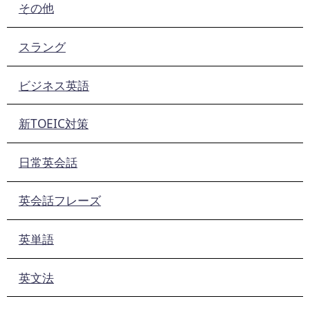
その他
スラング
ビジネス英語
新TOEIC対策
日常英会話
英会話フレーズ
英単語
英文法