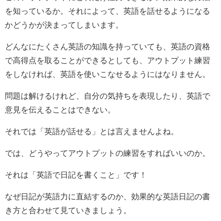
を知っているか。それによって、英語を話せるようになる
かどうかが決まってしまいます。
どんなにたくさん英語の知識を持っていても、英語の資格
で高得点を取ることができるとしても、アウトプット練習
をしなければ、英語を使いこなせるようにはなりません。
問題は解けるけれど、自分の気持ちを表現したり、英語で
意見を伝えることはできない。
それでは「英語が話せる」とは言えませんよね。
では、どうやってアウトプットの練習をすればいいのか。
それは「英語で日記を書くこと」です！
なぜ日記が英語力に直結するのか、効果的な英語日記の書
き方と合わせて見ていきましょう。