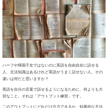
ハーフや帰国子女ではないのに英語を自由自在に話せる
人、文法知識はあるけれど英語がうまく話せない人。その
違いは何だと思いますか？
英語を自分の言葉で話せるようになるために、何よりも大
切なこと。それは「アウトプット練習」です。
このアウトプットにどれだけ注力できるか、効果的な方法