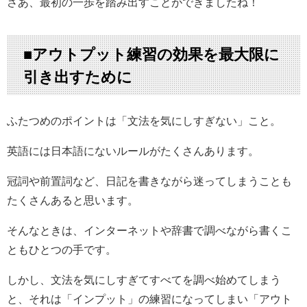
さあ、最初の一歩を踏み出すことができましたね！
■アウトプット練習の効果を最大限に
引き出すために
ふたつめのポイントは「文法を気にしすぎない」こと。
英語には日本語にないルールがたくさんあります。
冠詞や前置詞など、日記を書きながら迷ってしまうことも
たくさんあると思います。
そんなときは、インターネットや辞書で調べながら書くこ
ともひとつの手です。
しかし、文法を気にしすぎてすべてを調べ始めてしまう
と、それは「インプット」の練習になってしまい「アウト