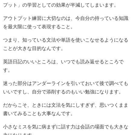
プット」の学習としての効果が半減してしまいます。
アウトプット練習に大切なのは、今自分の持っている知識
を最大限に使って表現すること。
つまり、知っている文法や単語を使いこなせるようになる
ことが大きな目的なんです。
英語日記のいいところは、いつでも読み返せるところで
す。
迷った部分はアンダーラインを引いておいて後で調べても
いいですし、自分で添削するのもいい勉強になります。
だからこそ、ときには文法を気にしすぎず、思いつくまま
書いてみることも大事なんです。
小さなミスを気に病まずに話す力は会話の場面でも大きな
力になります。