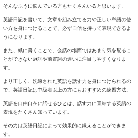
そんなふうに悩んでいる方もたくさんいると思います。
英語日記を書いて、文章を組み立てる力や正しい単語の使
い方を身につけることで、必ず自信を持って表現できるよ
うになります。
また、紙に書くことで、会話の場面ではあまり気を配るこ
とができない冠詞や前置詞の違いに注目しやすくなりま
す。
より正しく、洗練された英語を話す力を身につけられるの
で、英語日記は中級者以上の方にもおすすめの練習方法。
英語を自由自在に話せるひとは、話す力に直結する英語の
表現をたくさん知っています。
その力は英語日記によって効果的に鍛えることができま
す。