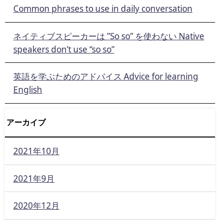
Common phrases to use in daily conversation
ネイティブスピーカーは ”So so” を使わない Native
speakers don’t use “so so”
英語を学ぶためのアドバイス Advice for learning
English
アーカイブ
2021年10月
2021年9月
2020年12月