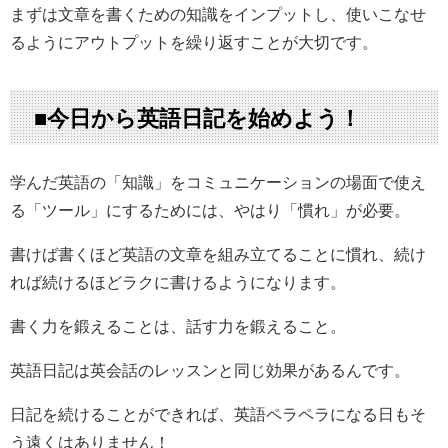
まずは文章を書くための知識をインプットし、使いこなせ
るようにアウトプットを繰り返すことが大切です。
■今日から英語日記を始めよう！
学んだ英語の「知識」をコミュニケーションの場面で使え
る「ツール」にするためには、やはり「慣れ」が必要。
書けば書くほど英語の文章を組み立てることに慣れ、続け
れば続けるほどラクに書けるようになります。
書く力を鍛えることは、話す力を鍛えること。
英語日記は英会話のレッスンと同じ効果があるんです。
日記を続けることができれば、英語ペラペラになる日もそ
う遠くはありません！