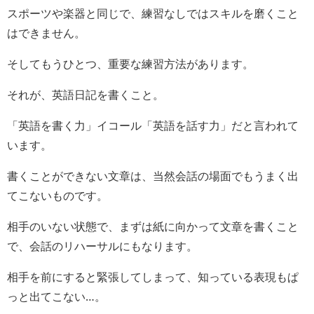
スポーツや楽器と同じで、練習なしではスキルを磨くこと
はできません。
そしてもうひとつ、重要な練習方法があります。
それが、英語日記を書くこと。
「英語を書く力」イコール「英語を話す力」だと言われて
います。
書くことができない文章は、当然会話の場面でもうまく出
てこないものです。
相手のいない状態で、まずは紙に向かって文章を書くこと
で、会話のリハーサルにもなります。
相手を前にすると緊張してしまって、知っている表現もぱ
っと出てこない…。