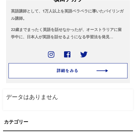
英語講師として、1万人以上を英語ペラペラに導いたバイリンガ
ル講師。
22歳までまったく英語を話せなかったが、オーストラリアに留
学中に、日本人が英語を話せるようになる学習法を発見...
詳細をみる
データはありません
カテゴリー