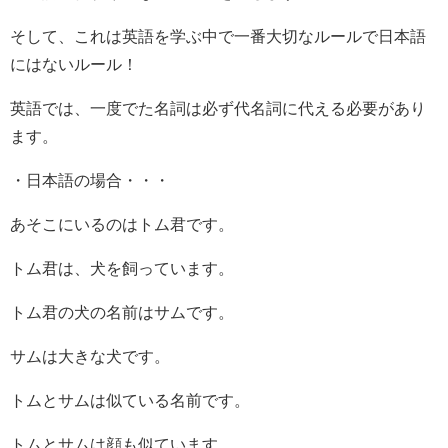
そして、これは英語を学ぶ中で一番大切なルールで日本語
にはないルール！
英語では、一度でた名詞は必ず代名詞に代える必要があり
ます。
・日本語の場合・・・
あそこにいるのはトム君です。
トム君は、犬を飼っています。
トム君の犬の名前はサムです。
サムは大きな犬です。
トムとサムは似ている名前です。
トムとサムは顔も似ています。