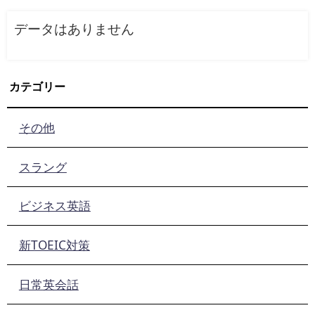
データはありません
カテゴリー
その他
スラング
ビジネス英語
新TOEIC対策
日常英会話