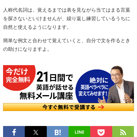
人称代名詞は、覚えるまでは表を見ながら当てはまる言葉
を探さないといけませんが、繰り返し練習しているうちに
自然と使えるようになります。
簡単な例文と合わせて覚えていくと、自分で文を作るとき
の助けになりますよ。
LINE