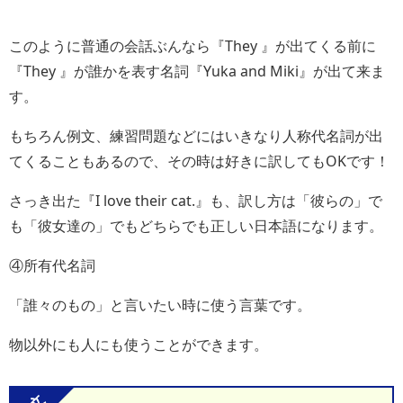
このように普通の会話ぶんなら『They 』が出てくる前に
『They 』が誰かを表す名詞『Yuka and Miki』が出て来ま
す。
もちろん例文、練習問題などにはいきなり人称代名詞が出
てくることもあるので、その時は好きに訳してもOKです！
さっき出た『I love their cat.』も、訳し方は「彼らの」で
も「彼女達の」でもどちらでも正しい日本語になります。
④所有代名詞
「誰々のもの」と言いたい時に使う言葉です。
物以外にも人にも使うことができます。