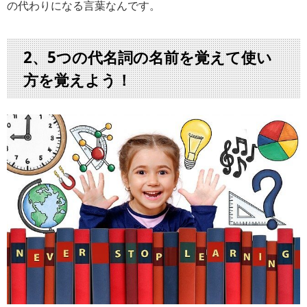
の代わりになる言葉なんです。
2、5つの代名詞の名前を覚えて使い
方を覚えよう！