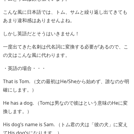
こんな風に日本語では、トム、サムと繰り返し出てきても
あまり違和感はありませんよね。
しかし英語だとそうはいきません！
一度出てきた名刺は代名詞に変換する必要が’あるので、こ
の文はこんな風に代わります。
・英語の場合・・・
That is Tom. （文の最初はHe/Sheから始めず、誰なのか明
確にします。）
He has a dog. （Tomは男なので彼はという意味のHeに変
換します。）
His dog’s name is Sam. （トム君の犬は「彼の犬」に変え
てHis dog’sになります。）