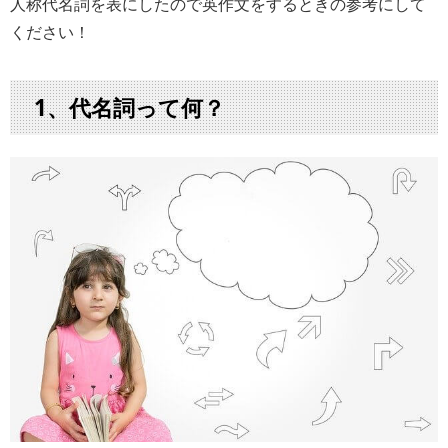
人称代名詞を表にしたので英作文をするときの参考にして
ください！
1、代名詞って何？