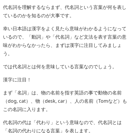
代名詞を理解するならまず、代名詞という言葉が何を表し
ているのかを知るのが大事です。
幸い日本語は漢字をよく見たら意味がわかるようになって
いるので、「動詞」や「代名詞」など文法を表す言葉の意
味がわからなかったら、まずは漢字に注目してみましょ
う。
では代名詞とは何を意味している言葉なのでしょう。
漢字に注目！
まず「名詞」は、物の名前を指す英語の事で動物の名前
（dog, cat）、物（desk, car）、人の名前（Tomなど）も
この名詞に入ります。
代名詞の代は「代わり」という意味なので、代名詞とは
「名詞の代わりになる言葉」を表します。