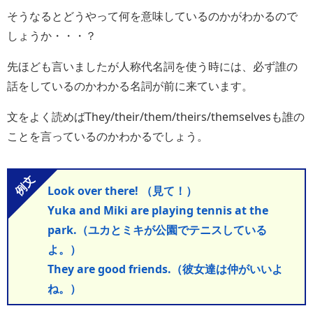
そうなるとどうやって何を意味しているのかがわかるので
しょうか・・・？
先ほども言いましたが人称代名詞を使う時には、必ず誰の
話をしているのかわかる名詞が前に来ています。
文をよく読めばThey/their/them/theirs/themselvesも誰の
ことを言っているのかわかるでしょう。
Look over there! （見て！）
Yuka and Miki are playing tennis at the
park.（ユカとミキが公園でテニスしている
よ。）
They are good friends.（彼女達は仲がいいよ
ね。）