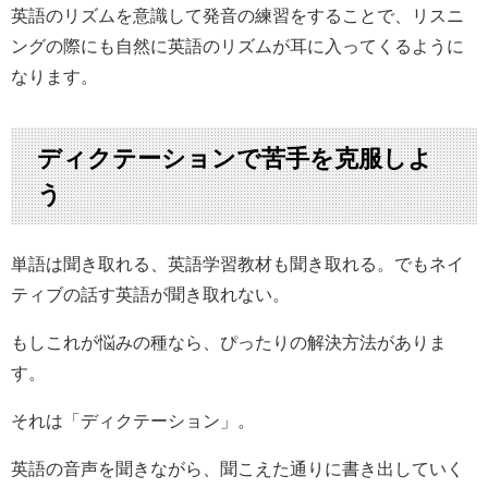
英語のリズムを意識して発音の練習をすることで、リスニ
ングの際にも自然に英語のリズムが耳に入ってくるように
なります。
ディクテーションで苦手を克服しよ
う
単語は聞き取れる、英語学習教材も聞き取れる。でもネイ
ティブの話す英語が聞き取れない。
もしこれが悩みの種なら、ぴったりの解決方法がありま
す。
それは「ディクテーション」。
英語の音声を聞きながら、聞こえた通りに書き出していく