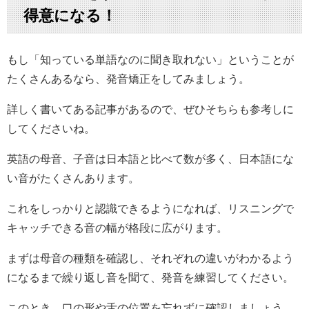
得意になる！
もし「知っている単語なのに聞き取れない」ということが
たくさんあるなら、発音矯正をしてみましょう。
詳しく書いてある記事があるので、ぜひそちらも参考しに
してくださいね。
英語の母音、子音は日本語と比べて数が多く、日本語にな
い音がたくさんあります。
これをしっかりと認識できるようになれば、リスニングで
キャッチできる音の幅が格段に広がります。
まずは母音の種類を確認し、それぞれの違いがわかるよう
になるまで繰り返し音を聞て、発音を練習してください。
このとき、口の形や舌の位置を忘れずに確認しましょう。