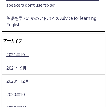
speakers don’t use “so so”
英語を学ぶためのアドバイス Advice for learning
English
アーカイブ
2021年10月
2021年9月
2020年12月
2020年10月