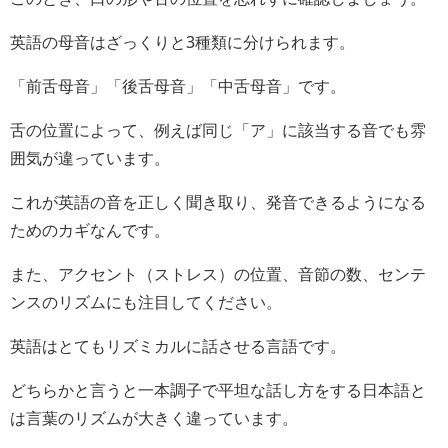
英語の母音はざっくりと3種類に分けられます。
「前舌母音」「後舌母音」「中舌母音」です。
舌の位置によって、例えば同じ「ア」に該当する音でも雰
囲気が違っています。
これが英語の音を正しく聞き取り、発音できるようになる
ためのカギなんです。
また、アクセント（ストレス）の位置、音節の数、センテ
ンスのリズムにも注目してください。
英語はとてもリズミカルに話させる言語です。
どちらかと言うと一本調子で平坦な話し方をする日本語と
は言葉のリズムが大きく違っています。