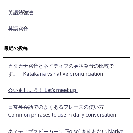
英語勉強法
英語発音
最近の投稿
カタカナ発音とネイティブの英語発音の比較で
す。 Katakana vs native pronunciation
会いましょう！ Let’s meet up!
日常英会話でのよくあるフレーズの使い方
Common phrases to use in daily conversation
ネイティブスピーカーは ”So so” を使わない Native