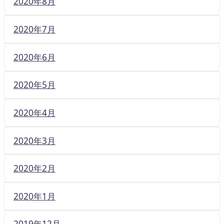
2020年8月
2020年7月
2020年6月
2020年5月
2020年4月
2020年3月
2020年2月
2020年1月
2019年12月