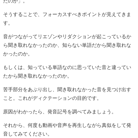
たのか」。
そうすることで、フォーカスすべきポイントが見えてきま
す。
音がつながってリエゾンやリダクションが起こっているか
ら聞き取れなかったのか、知らない単語だから聞き取れな
かったのか。
もしくは、知っている単語なのに思っていた音と違ってい
たから聞き取れなかったのか。
苦手部分をあぶり出し、聞き取れなかった音を見つけ出す
こと。これがディクテーションの目的です。
原因がわかったら、発音記号を調べてみましょう。
それから、何度も動画や音声を再生しながら真似をして発
音してみてください。