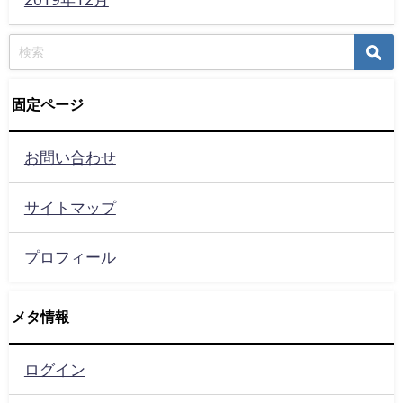
固定ページ
お問い合わせ
サイトマップ
プロフィール
メタ情報
ログイン