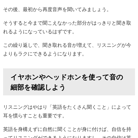
その後、最初から再度音声を聞いてみましょう。
そうすると今まで聞こえなかった部分がはっきりと聞き取
れるようになっているはずです。
この繰り返しで、聞き取れる音が増えて、リスニングが今
よりもラクにできるようになります。
イヤホンやヘッドホンを使って音の
細部を確認しよう
リスニングはやはり「英語をたくさん聞くこと」によって
耳を慣らすことも重要です。
英語を身構えずに自然に聞くことが身に付けば、自信を持
ってリスニングができるようになりますし、その自信は英