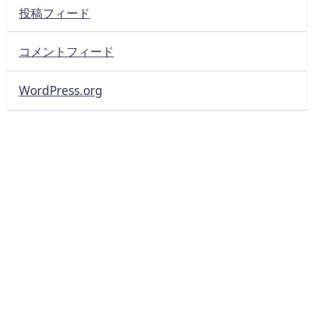
投稿フィード
コメントフィード
WordPress.org