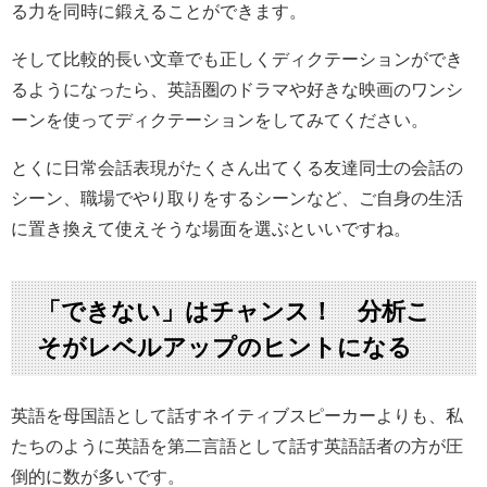
る力を同時に鍛えることができます。
そして比較的長い文章でも正しくディクテーションができ
るようになったら、英語圏のドラマや好きな映画のワンシ
ーンを使ってディクテーションをしてみてください。
とくに日常会話表現がたくさん出てくる友達同士の会話の
シーン、職場でやり取りをするシーンなど、ご自身の生活
に置き換えて使えそうな場面を選ぶといいですね。
「できない」はチャンス！ 分析こ
そがレベルアップのヒントになる
英語を母国語として話すネイティブスピーカーよりも、私
たちのように英語を第二言語として話す英語話者の方が圧
倒的に数が多いです。