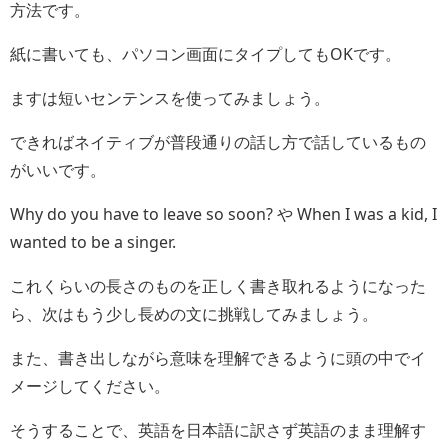
方法です。
紙に書いても、パソコン画面にタイプしてもOKです。
ますは短いセンテンスを使ってみましょう。
できればネイティブが普段通りの話し方で話しているもの
がいいです。
Why do you have to leave so soon? や When I was a kid, I
wanted to be a singer.
これくらいの長さのものを正しく書き取れるようになった
ら、次はもう少し長めの文に挑戦してみましょう。
また、書き出しながら意味を理解できるように頭の中でイ
メージしてください。
そうすることで、英語を日本語に訳さず英語のまま理解す