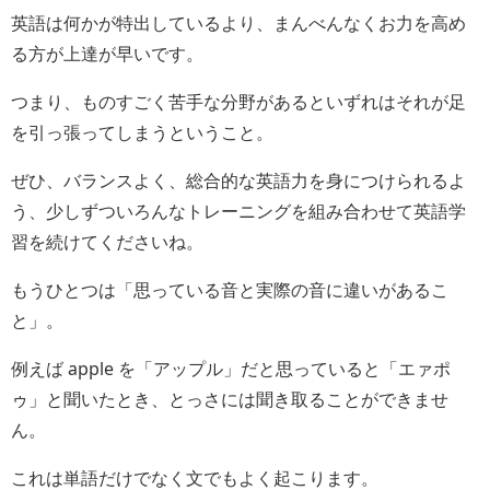
英語は何かが特出しているより、まんべんなくお力を高め
る方が上達が早いです。
つまり、ものすごく苦手な分野があるといずれはそれが足
を引っ張ってしまうということ。
ぜひ、バランスよく、総合的な英語力を身につけられるよ
う、少しずついろんなトレーニングを組み合わせて英語学
習を続けてくださいね。
もうひとつは「思っている音と実際の音に違いがあるこ
と」。
例えば apple を「アップル」だと思っていると「エァポ
ゥ」と聞いたとき、とっさには聞き取ることができませ
ん。
これは単語だけでなく文でもよく起こります。