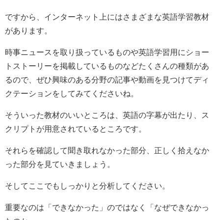
ですから、インターネット上にはさまざまな英語学習教材
があります。
時事ニュースを取り扱っているものや英語学習用にショー
トストーリーを掲載しているものなどたくさんの種類があ
るので、ぜひ興味のある分野の記事や動画を見つけてディ
クテーションをしてみてくださいね。
そういった教材のいいところは、英語の字幕が出たり、ス
クリプトが用意されているところです。
それらを確認して聞き取れなかった部分、正しく拾えなか
った部分を見ていきましょう。
そしてここでもしっかりと分析してください。
重要なのは「できなかった」のではなく「なぜできなかっ