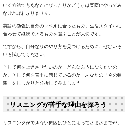
いる方法でもあなたにぴったりかどうかは実際にやってみ
なければわかりません。
英語の勉強は自分のレベルに合ったもの、生活スタイルに
合わせて継続できるものを選ぶことが大切です。
ですから、自分なりのやり方を見つけるために、ぜひいろ
いろ試してください。
そして何を上達させたいのか、どんなふうになりたいの
か、そして何を苦手に感じているのか。あなたの「今の状
態」をしっかりと分析してみましょう。
リスニングが苦手な理由を探ろう
リスニングができない原因はひとによってさまざまでが、