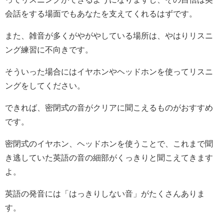
会話をする場面でもあなたを支えてくれるはずです。
また、雑音が多くがやがやしている場所は、やはりリスニ
ング練習に不向きです。
そういった場合にはイヤホンやヘッドホンを使ってリスニ
ングをしてください。
できれば、密閉式の音がクリアに聞こえるものがおすすめ
です。
密閉式のイヤホン、ヘッドホンを使うことで、これまで聞
き逃していた英語の音の細部がくっきりと聞こえてきます
よ。
英語の発音には「はっきりしない音」がたくさんありま
す。