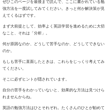
ぜひこのページを最後まで読んで、ここに書かれている勉
強方法を一度試してみてください。きっと何か解決策が見
えてくるはずです。
まず大前提として、効率よく英語学習を進めるために大切
なこと、それは「分析」。
何が原因なのか、どうして苦手なのか、どうしてできない
のか。
もしも苦手に直面したときは、これらをじっくり考えてみ
てください。
そこに必ずヒントが隠されています。
自分の苦手をわかっていないと、効果的な方法は見つけら
れませんからね。
英語の勉強方法はひとそれぞれ。たくさんのひとが勧めて