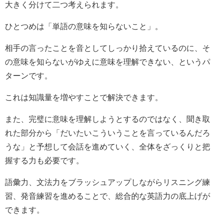
大きく分けて二つ考えられます。
ひとつめは「単語の意味を知らないこと」。
相手の言ったことを音としてしっかり拾えているのに、そ
の意味を知らないがゆえに意味を理解できない、というパ
ターンです。
これは知識量を増やすことで解決できます。
また、完璧に意味を理解しようとするのではなく、聞き取
れた部分から「だいたいこういうことを言っているんだろ
うな」と予想して会話を進めていく、全体をざっくりと把
握する力も必要です。
語彙力、文法力をブラッシュアップしながらリスニング練
習、発音練習を進めることで、総合的な英語力の底上げが
できます。