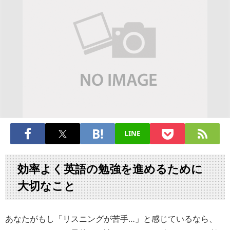
LINE
効率よく英語の勉強を進めるために
大切なこと
あなたがもし「リスニングが苦手…」と感じているなら、