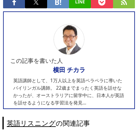
LINE
この記事を書いた人
横田 チカラ
英語講師として、1万人以上を英語ペラペラに導いた
バイリンガル講師。 22歳までまったく英語を話せな
かったが、オーストラリアに留学中に、日本人が英語
を話せるようになる学習法を発見...
英語リスニング
の関連記事