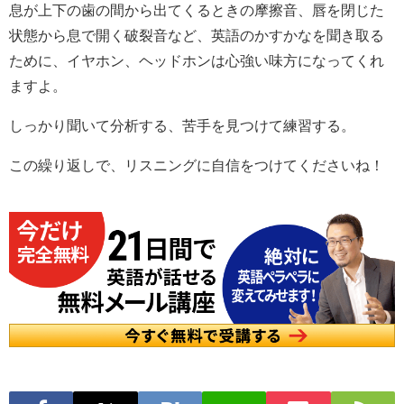
息が上下の歯の間から出てくるときの摩擦音、唇を閉じた
状態から息で開く破裂音など、英語のかすかなを聞き取る
ために、イヤホン、ヘッドホンは心強い味方になってくれ
ますよ。
しっかり聞いて分析する、苦手を見つけて練習する。
この繰り返しで、リスニングに自信をつけてくださいね！