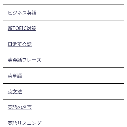
ビジネス英語
新TOEIC対策
日常英会話
英会話フレーズ
英単語
英文法
英語の名言
英語リスニング