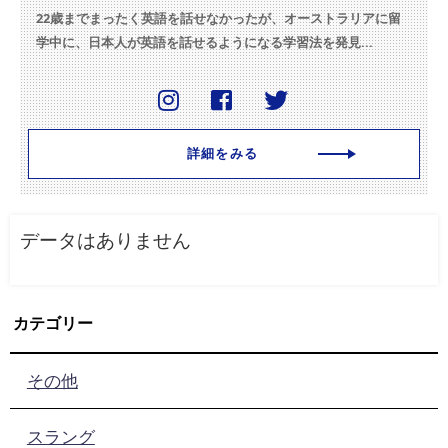
22歳までまったく英語を話せなかったが、オーストラリアに留
学中に、日本人が英語を話せるようになる学習法を発見...
詳細をみる
データはありません
カテゴリー
その他
スラング